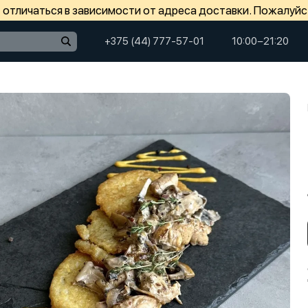
отличаться в зависимости от адреса доставки. Пожалуйс
+375 (44) 777-57-01
10:00−21:20