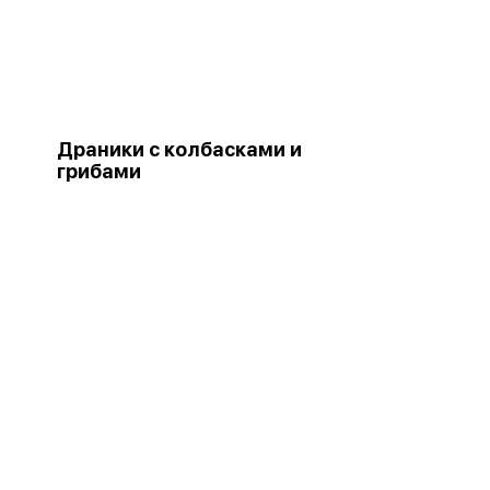
Драники с колбасками и
грибами