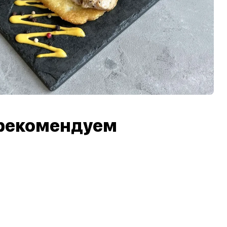
рекомендуем