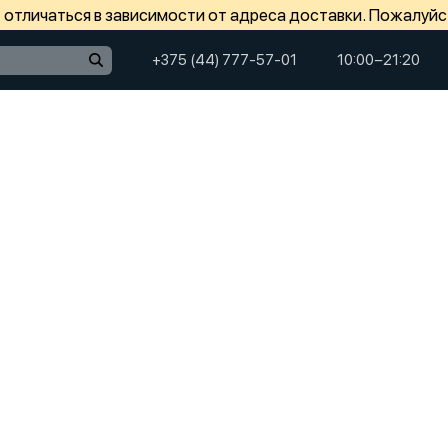
отличаться в зависимости от адреса доставки. Пожалуйс
+375 (44) 777-57-01
10:00−21:20