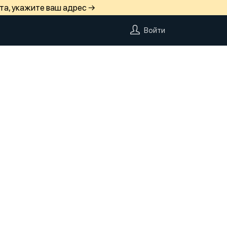
та, укажите ваш адрес →
Войти