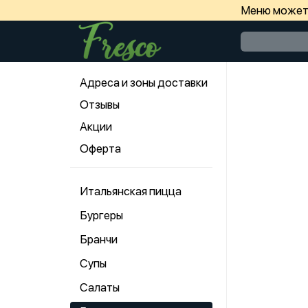
Меню может 
Адреса и зоны доставки
Отзывы
Акции
Оферта
Итальянская пицца
Бургеры
Бранчи
Супы
Салаты