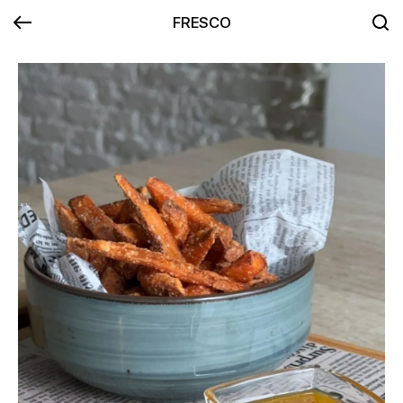
FRESCO